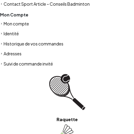
Contact Sport Article – Conseils Badminton
Mon Compte
Mon compte
Identité
Historique de vos commandes
Adresses
Suivi de commande invité
Raquette