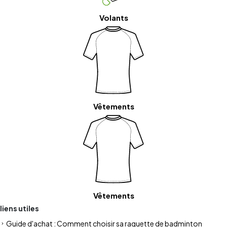
Volants
Vêtements
Vêtements
liens utiles
Guide d'achat : Comment choisir sa raquette de badminton