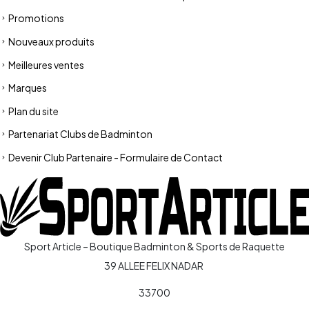
Promotions
Nouveaux produits
Meilleures ventes
Marques
Plan du site
Partenariat Clubs de Badminton
Devenir Club Partenaire - Formulaire de Contact
Sport Article – Boutique Badminton & Sports de Raquette
39 ALLEE FELIX NADAR
33700