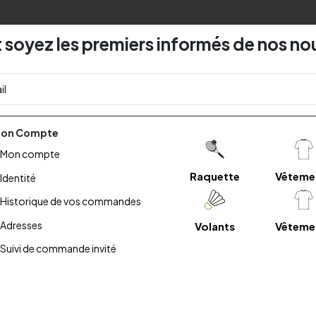
 soyez les premiers informés de nos no
on Compte
Mon compte
Raquette
Vêteme
Identité
Historique de vos commandes
Adresses
Volants
Vêteme
Suivi de commande invité