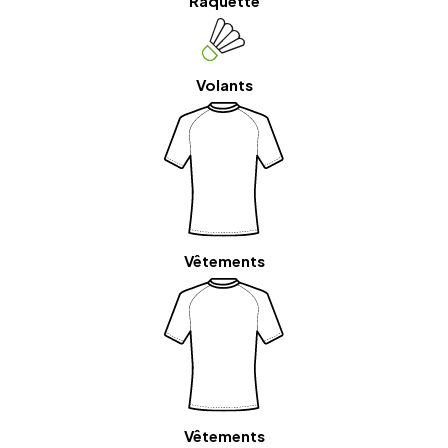
Raquette
Volants
Vêtements
Vêtements