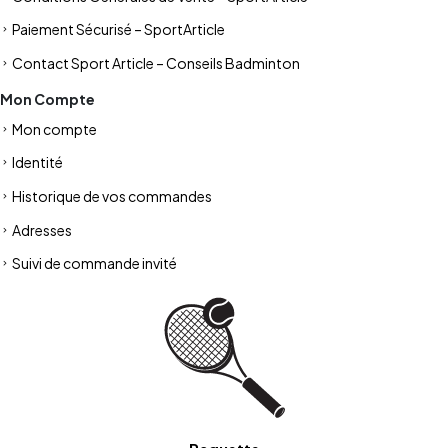
Paiement Sécurisé – SportArticle
Contact Sport Article – Conseils Badminton
Mon Compte
Mon compte
Identité
Historique de vos commandes
Adresses
Suivi de commande invité