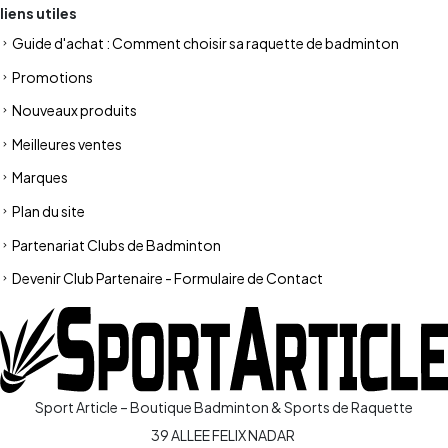
liens utiles
Guide d'achat : Comment choisir sa raquette de badminton
Promotions
Nouveaux produits
Meilleures ventes
Marques
Plan du site
Partenariat Clubs de Badminton
Devenir Club Partenaire - Formulaire de Contact
Sport Article – Boutique Badminton & Sports de Raquette
39 ALLEE FELIX NADAR