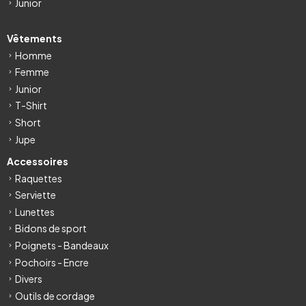
Junior
Vêtements
Homme
Femme
Junior
T-Shirt
Short
Jupe
Accessoires
Raquettes
Serviette
Lunettes
Bidons de sport
Poignets - Bandeaux
Pochoirs - Encre
Divers
Outils de cordage