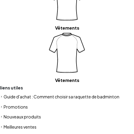
Vêtements
Vêtements
liens utiles
Guide d'achat : Comment choisir sa raquette de badminton
Promotions
Nouveaux produits
Meilleures ventes