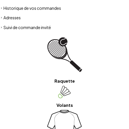
Historique de vos commandes
Adresses
Suivi de commande invité
Raquette
Volants