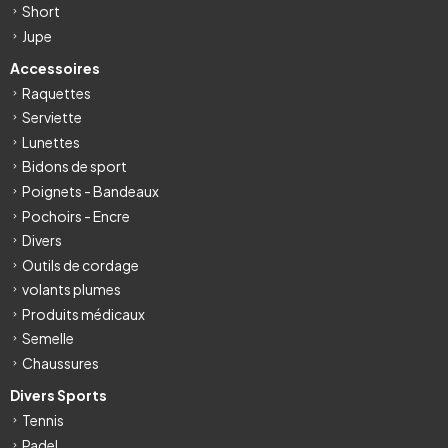
Short
Jupe
Accessoires
Raquettes
Serviette
Lunettes
Bidons de sport
Poignets - Bandeaux
Pochoirs - Encre
Divers
Outils de cordage
volants plumes
Produits médicaux
Semelle
Chaussures
Divers Sports
Tennis
Padel