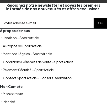
Rejoignez notre newsletter et soyez les premiers
informés de nos nouveautés et offres exclusives.
A propos de nous
Livraison – SportArticle
À Propos de SportArticle
Mentions Légales – SportArticle
Conditions Générales de Vente – SportArticle
Paiement Sécurisé – SportArticle
Contact Sport Article – Conseils Badminton
Mon Compte
Mon compte
Identité