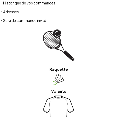
Historique de vos commandes
Adresses
Suivi de commande invité
Raquette
Volants