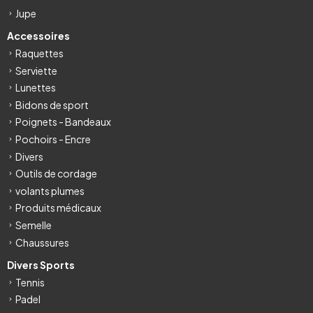
Jupe
Accessoires
Raquettes
Serviette
Lunettes
Bidons de sport
Poignets - Bandeaux
Pochoirs - Encre
Divers
Outils de cordage
volants plumes
Produits médicaux
Semelle
Chaussures
Divers Sports
Tennis
Padel