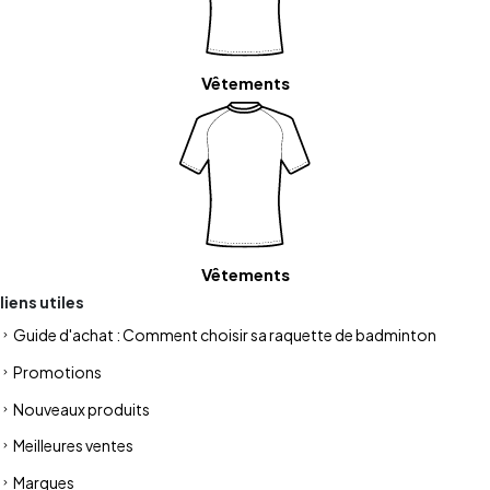
Vêtements
Vêtements
liens utiles
Guide d'achat : Comment choisir sa raquette de badminton
Promotions
Nouveaux produits
Meilleures ventes
Marques