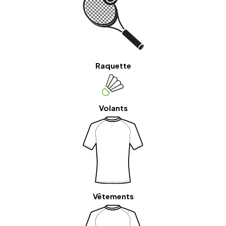
Raquette
Volants
Vêtements