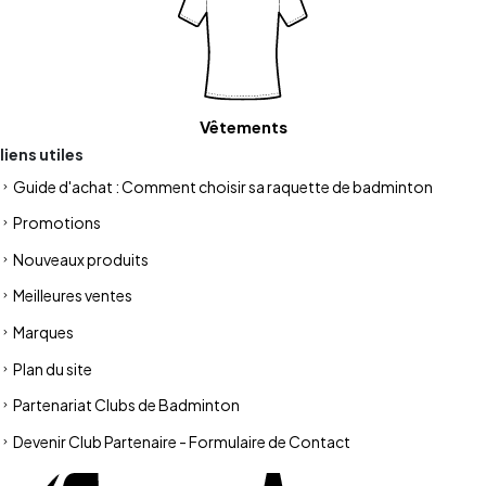
Vêtements
liens utiles
Guide d'achat : Comment choisir sa raquette de badminton
Promotions
Nouveaux produits
Meilleures ventes
Marques
Plan du site
Partenariat Clubs de Badminton
Devenir Club Partenaire - Formulaire de Contact