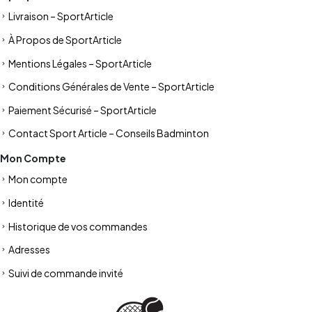
Livraison – SportArticle
À Propos de SportArticle
Mentions Légales – SportArticle
Conditions Générales de Vente – SportArticle
Paiement Sécurisé – SportArticle
Contact Sport Article – Conseils Badminton
Mon Compte
Mon compte
Identité
Historique de vos commandes
Adresses
Suivi de commande invité