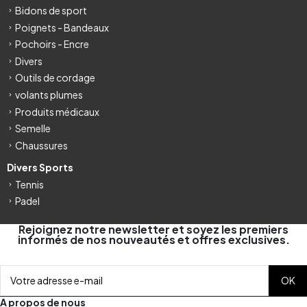
Bidons de sport
Poignets - Bandeaux
Pochoirs - Encre
Divers
Outils de cordage
volants plumes
Produits médicaux
Semelle
Chaussures
Divers Sports
Tennis
Padel
Rejoignez notre newsletter et soyez les premiers
informés de nos nouveautés et offres exclusives.
A propos de nous