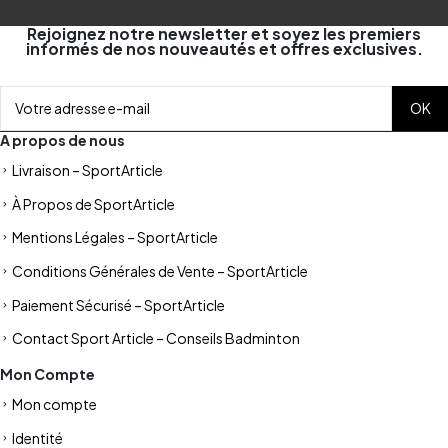
Rejoignez notre newsletter et soyez les premiers
informés de nos nouveautés et offres exclusives.
A propos de nous
Livraison – SportArticle
À Propos de SportArticle
Mentions Légales – SportArticle
Conditions Générales de Vente – SportArticle
Paiement Sécurisé – SportArticle
Contact Sport Article – Conseils Badminton
Mon Compte
Mon compte
Identité