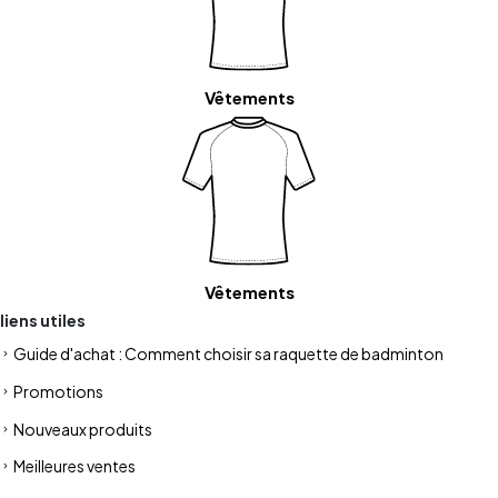
Vêtements
Vêtements
liens utiles
Guide d'achat : Comment choisir sa raquette de badminton
Promotions
Nouveaux produits
Meilleures ventes