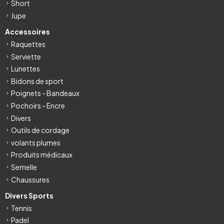
Short
Jupe
Accessoires
Raquettes
Serviette
Lunettes
Bidons de sport
Poignets - Bandeaux
Pochoirs - Encre
Divers
Outils de cordage
volants plumes
Produits médicaux
Semelle
Chaussures
Divers Sports
Tennis
Padel