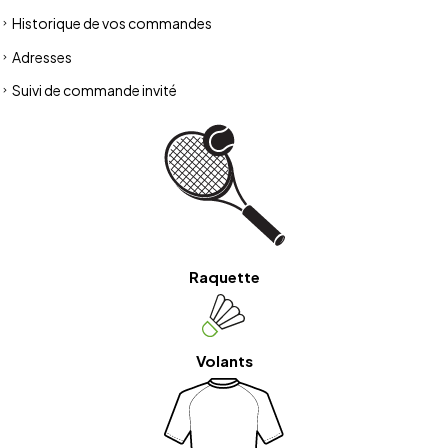
Historique de vos commandes
Adresses
Suivi de commande invité
Raquette
Volants