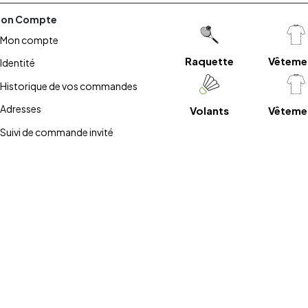
on Compte
Mon compte
Raquette
Vêteme
Identité
Historique de vos commandes
Adresses
Volants
Vêteme
Suivi de commande invité