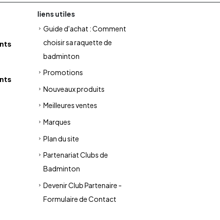
liens utiles
Guide d'achat : Comment
choisir sa raquette de
nts
badminton
Promotions
nts
Nouveaux produits
Meilleures ventes
Marques
Plan du site
Partenariat Clubs de
Badminton
Devenir Club Partenaire -
Formulaire de Contact