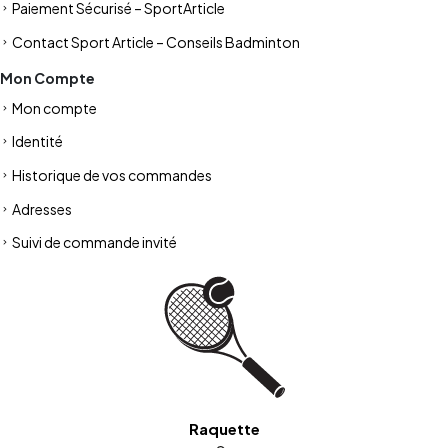
Paiement Sécurisé – SportArticle
Contact Sport Article – Conseils Badminton
Mon Compte
Mon compte
Identité
Historique de vos commandes
Adresses
Suivi de commande invité
Raquette