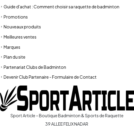
Guide d'achat : Comment choisir sa raquette de badminton
Promotions
Nouveaux produits
Meilleures ventes
Marques
Plan du site
Partenariat Clubs de Badminton
Devenir Club Partenaire - Formulaire de Contact
Sport Article – Boutique Badminton & Sports de Raquette
39 ALLEE FELIX NADAR