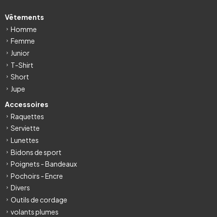
Vêtements
Homme
Femme
Junior
T-Shirt
Short
Jupe
Accessoires
Raquettes
Serviette
Lunettes
Bidons de sport
Poignets - Bandeaux
Pochoirs - Encre
Divers
Outils de cordage
volants plumes