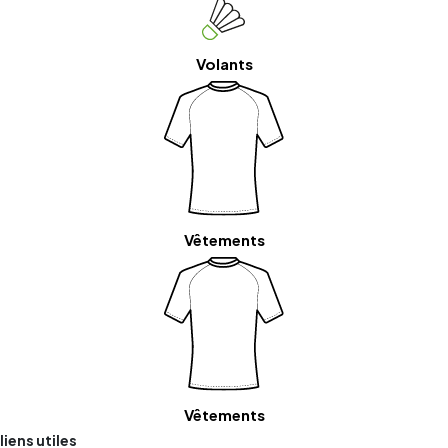
Volants
Vêtements
Vêtements
liens utiles