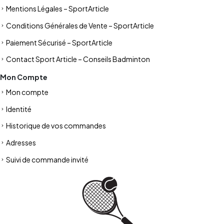
Mentions Légales – SportArticle
Conditions Générales de Vente – SportArticle
Paiement Sécurisé – SportArticle
Contact Sport Article – Conseils Badminton
Mon Compte
Mon compte
Identité
Historique de vos commandes
Adresses
Suivi de commande invité