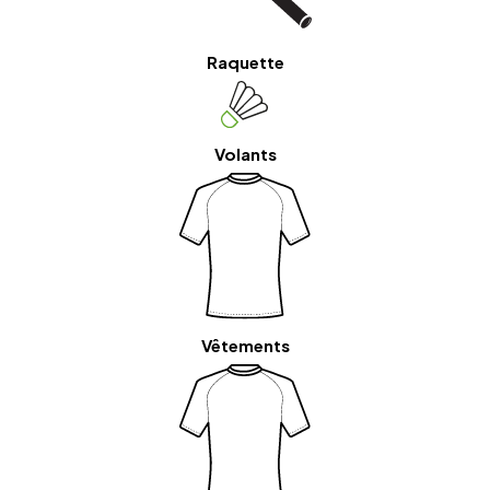
Raquette
Volants
Vêtements