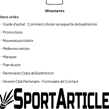
Vêtements
liens utiles
Guide d'achat : Comment choisir sa raquette de badminton
Promotions
Nouveaux produits
Meilleures ventes
Marques
Plan du site
Partenariat Clubs de Badminton
Devenir Club Partenaire - Formulaire de Contact