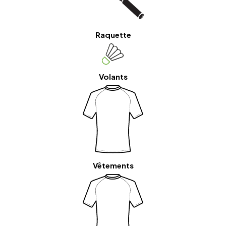
Raquette
Volants
Vêtements