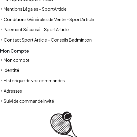
Mentions Légales – SportArticle
Conditions Générales de Vente – SportArticle
Paiement Sécurisé – SportArticle
Contact Sport Article – Conseils Badminton
Mon Compte
Mon compte
Identité
Historique de vos commandes
Adresses
Suivi de commande invité