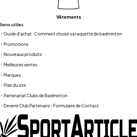
Vêtements
liens utiles
Guide d'achat : Comment choisir sa raquette de badminton
Promotions
Nouveaux produits
Meilleures ventes
Marques
Plan du site
Partenariat Clubs de Badminton
Devenir Club Partenaire - Formulaire de Contact