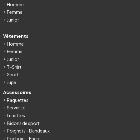
Homme
Femme
Junior
Vêtements
Homme
Femme
Junior
T-Shirt
Short
Jupe
Accessoires
Raquettes
Serviette
Lunettes
Bidons de sport
Poignets - Bandeaux
Pochoirs - Encre