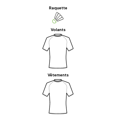
Raquette
Volants
Vêtements