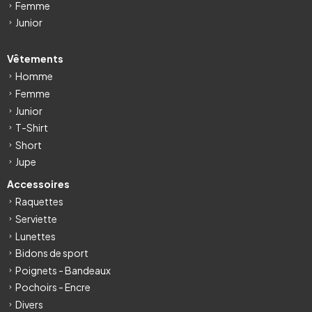
Femme
Junior
Vêtements
Homme
Femme
Junior
T-Shirt
Short
Jupe
Accessoires
Raquettes
Serviette
Lunettes
Bidons de sport
Poignets - Bandeaux
Pochoirs - Encre
Divers