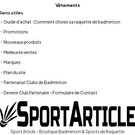
Vêtements
liens utiles
Guide d'achat : Comment choisir sa raquette de badminton
Promotions
Nouveaux produits
Meilleures ventes
Marques
Plan du site
Partenariat Clubs de Badminton
Devenir Club Partenaire - Formulaire de Contact
Sport Article – Boutique Badminton & Sports de Raquette