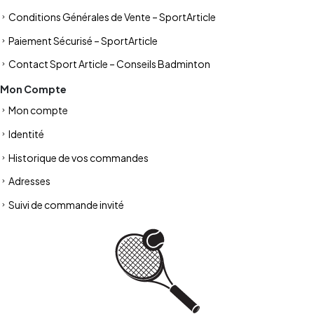
Conditions Générales de Vente – SportArticle
Paiement Sécurisé – SportArticle
Contact Sport Article – Conseils Badminton
Mon Compte
Mon compte
Identité
Historique de vos commandes
Adresses
Suivi de commande invité