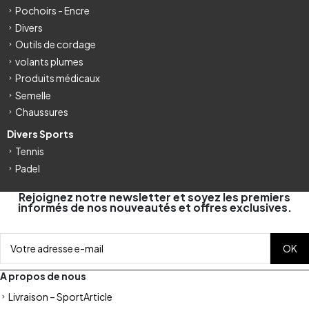
Pochoirs - Encre
Divers
Outils de cordage
volants plumes
Produits médicaux
Semelle
Chaussures
Divers Sports
Tennis
Padel
Rejoignez notre newsletter et soyez les premiers
informés de nos nouveautés et offres exclusives.
A propos de nous
Livraison – SportArticle