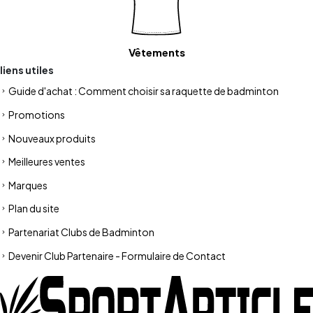
Vêtements
liens utiles
Guide d'achat : Comment choisir sa raquette de badminton
Promotions
Nouveaux produits
Meilleures ventes
Marques
Plan du site
Partenariat Clubs de Badminton
Devenir Club Partenaire - Formulaire de Contact