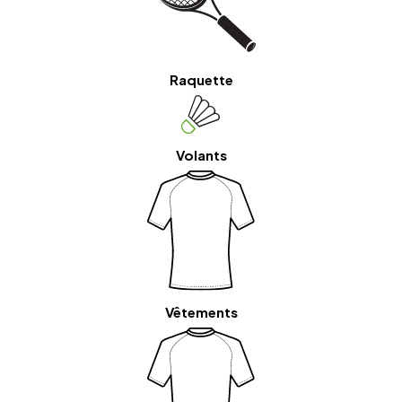
Raquette
Volants
Vêtements