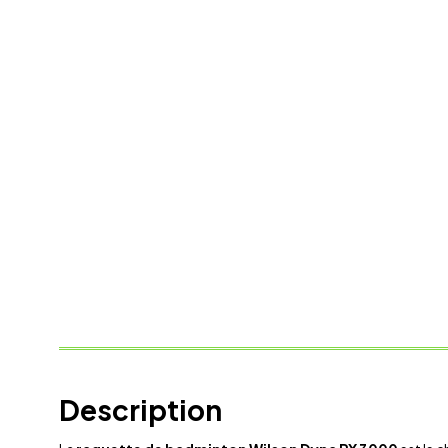
Description