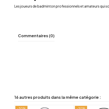
Les joueurs de badminton professionnels et amateurs qui sou
Commentaires (0)
16 autres produits dans la même catégorie :
-30%
-30%