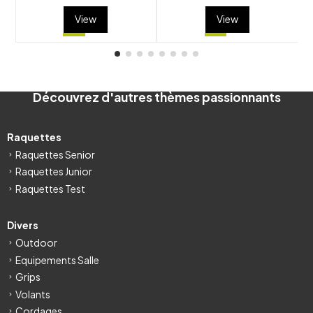
View
View
Découvrez d'autres thèmes passionnants
Raquettes
Raquettes Senior
Raquettes Junior
Raquettes Test
Divers
Outdoor
Equipements Salle
Grips
Volants
Cordages