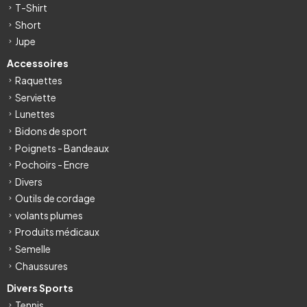
T-Shirt
Short
Jupe
Accessoires
Raquettes
Serviette
Lunettes
Bidons de sport
Poignets - Bandeaux
Pochoirs - Encre
Divers
Outils de cordage
volants plumes
Produits médicaux
Semelle
Chaussures
Divers Sports
Tennis