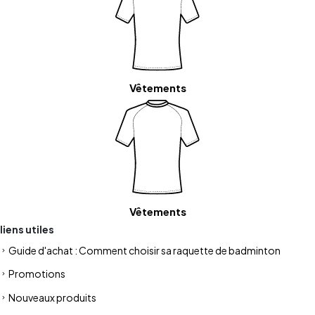
Vêtements
Vêtements
liens utiles
Guide d'achat : Comment choisir sa raquette de badminton
Promotions
Nouveaux produits