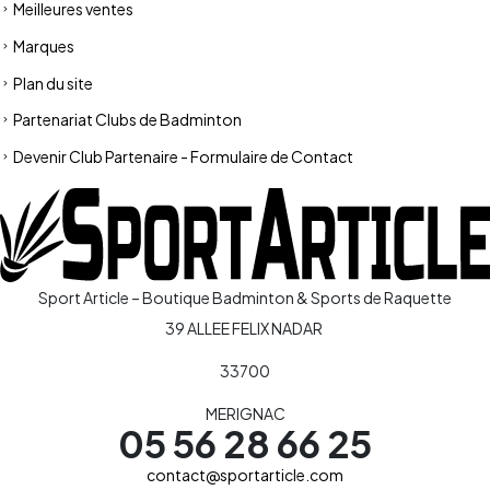
Meilleures ventes
Marques
Plan du site
Partenariat Clubs de Badminton
Devenir Club Partenaire - Formulaire de Contact
Sport Article – Boutique Badminton & Sports de Raquette
39 ALLEE FELIX NADAR
33700
MERIGNAC
05 56 28 66 25
contact@sportarticle.com