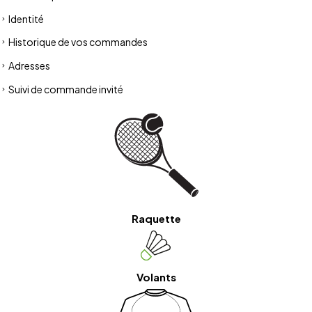
Identité
Historique de vos commandes
Adresses
Suivi de commande invité
Raquette
Volants