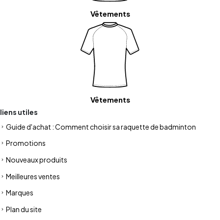
Vêtements
Vêtements
liens utiles
Guide d'achat : Comment choisir sa raquette de badminton
Promotions
Nouveaux produits
Meilleures ventes
Marques
Plan du site