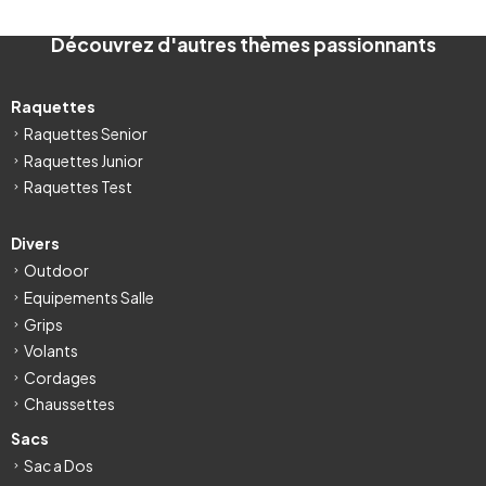
Découvrez d'autres thèmes passionnants
Raquettes
Raquettes Senior
Raquettes Junior
Raquettes Test
Divers
Outdoor
Equipements Salle
Grips
Volants
Cordages
Chaussettes
Sacs
Sac a Dos