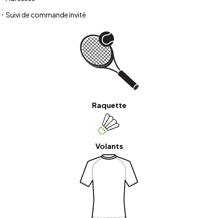
Suivi de commande invité
Raquette
Volants