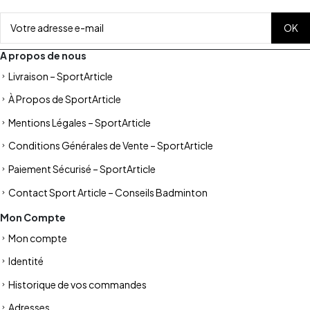
A propos de nous
Livraison – SportArticle
À Propos de SportArticle
Mentions Légales – SportArticle
Conditions Générales de Vente – SportArticle
Paiement Sécurisé – SportArticle
Contact Sport Article – Conseils Badminton
Mon Compte
Mon compte
Identité
Historique de vos commandes
Adresses