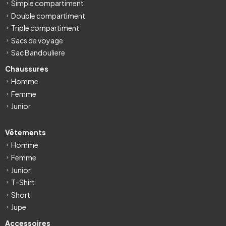
Simple compartiment
Double compartiment
Triple compartiment
Sacs de voyage
Sac Bandouliere
Chaussures
Homme
Femme
Junior
Vêtements
Homme
Femme
Junior
T-Shirt
Short
Jupe
Accessoires