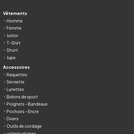
Vêtements
Homme
Femme
Junior
T-Shirt
Short
Jupe
Accessoires
Raquettes
Serviette
Lunettes
Bidons de sport
Poignets - Bandeaux
Pochoirs - Encre
Divers
Outils de cordage
volants plumes