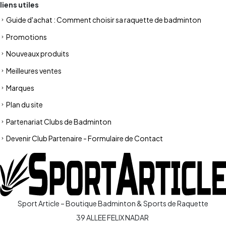
liens utiles
Guide d'achat : Comment choisir sa raquette de badminton
Promotions
Nouveaux produits
Meilleures ventes
Marques
Plan du site
Partenariat Clubs de Badminton
Devenir Club Partenaire - Formulaire de Contact
Sport Article – Boutique Badminton & Sports de Raquette
39 ALLEE FELIX NADAR