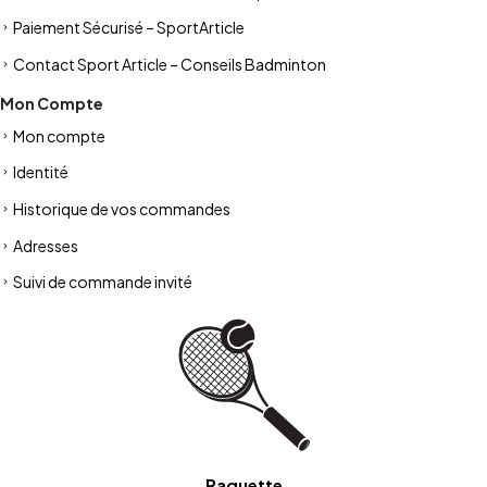
Paiement Sécurisé – SportArticle
Contact Sport Article – Conseils Badminton
Mon Compte
Mon compte
Identité
Historique de vos commandes
Adresses
Suivi de commande invité
Raquette