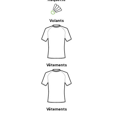
Volants
Vêtements
Vêtements