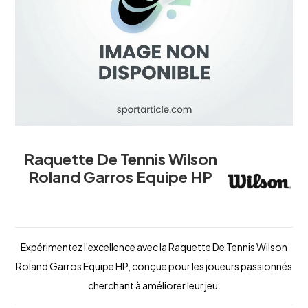
Raquette De Tennis Wilson
Roland Garros Equipe HP
Expérimentez l'excellence avec la Raquette De Tennis Wilson
Roland Garros Equipe HP, conçue pour les joueurs passionnés
cherchant à améliorer leur jeu.