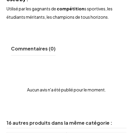
Utilisé par les gagnants de
compétition
s sportives, les
étudiants méritants, les champions de tous horizons.
Commentaires (0)
Aucun avis n'a été publié pour le moment.
16 autres produits dans la même catégorie :