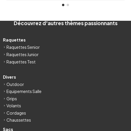
Découvrez d'autres thèmes passionnants
Raquettes
Raquettes Senior
Raquettes Junior
Raquettes Test
Divers
Outdoor
Equipements Salle
Grips
Volants
Cordages
Chaussettes
Sacs