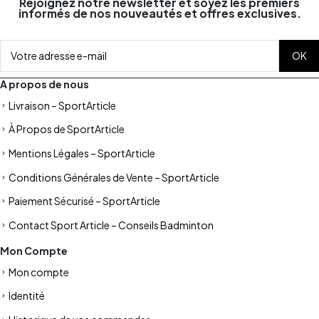
Rejoignez notre newsletter et soyez les premiers
informés de nos nouveautés et offres exclusives.
A propos de nous
Livraison – SportArticle
À Propos de SportArticle
Mentions Légales – SportArticle
Conditions Générales de Vente – SportArticle
Paiement Sécurisé – SportArticle
Contact Sport Article – Conseils Badminton
Mon Compte
Mon compte
Identité