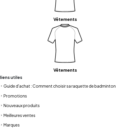
Vêtements
Vêtements
liens utiles
Guide d'achat : Comment choisir sa raquette de badminton
Promotions
Nouveaux produits
Meilleures ventes
Marques