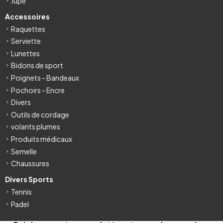
Jupe
Accessoires
Raquettes
Serviette
Lunettes
Bidons de sport
Poignets - Bandeaux
Pochoirs - Encre
Divers
Outils de cordage
volants plumes
Produits médicaux
Semelle
Chaussures
Divers Sports
Tennis
Padel