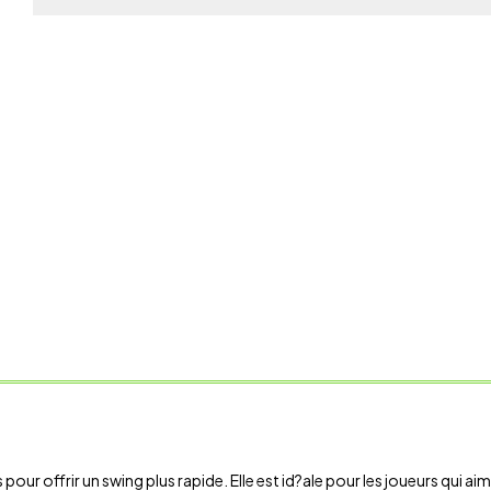
r offrir un swing plus rapide. Elle est id?ale pour les joueurs qui aiment