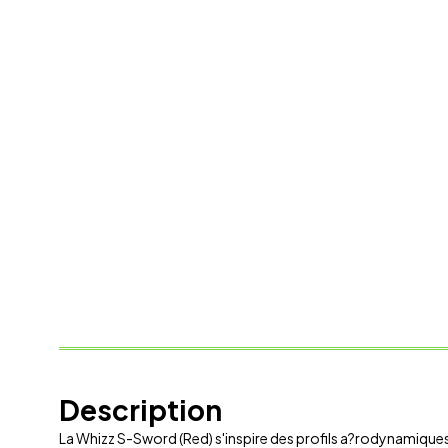
Description
La Whizz S-Sword (Red) s'inspire des profils a?rodynamiques pou