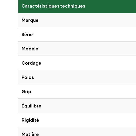
Caractéristiques techniques
Marque
Série
Modèle
Cordage
Poids
Grip
Équilibre
Rigidité
Matière