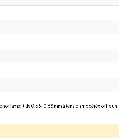
 monofilament de 0,66–0,68 mm à tension modérée offre un