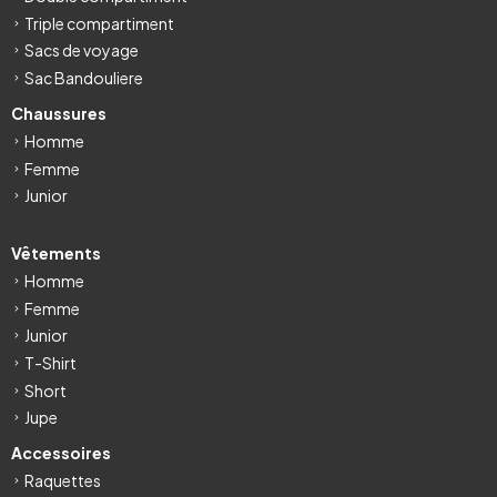
Triple compartiment
Sacs de voyage
Sac Bandouliere
Chaussures
Homme
Femme
Junior
Vêtements
Homme
Femme
Junior
T-Shirt
Short
Jupe
Accessoires
Raquettes