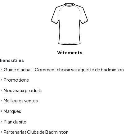
Vêtements
liens utiles
Guide d'achat : Comment choisir sa raquette de badminton
Promotions
Nouveaux produits
Meilleures ventes
Marques
Plan du site
Partenariat Clubs de Badminton