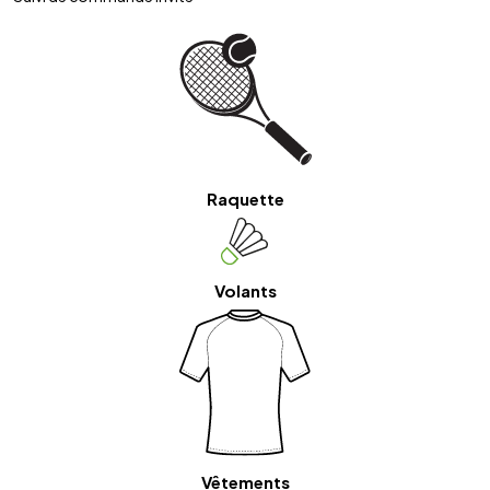
Raquette
Volants
Vêtements