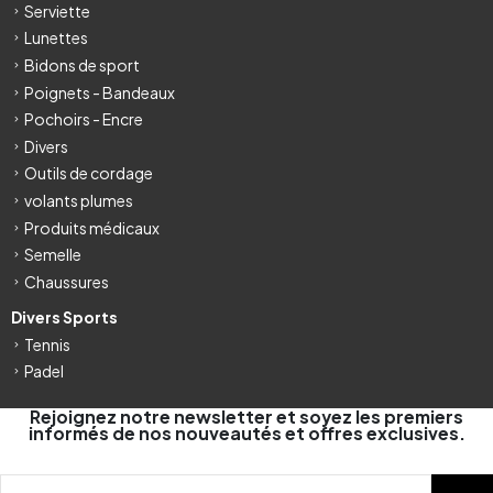
Serviette
Lunettes
Bidons de sport
Poignets - Bandeaux
Pochoirs - Encre
Divers
Outils de cordage
volants plumes
Produits médicaux
Semelle
Chaussures
Divers Sports
Tennis
Padel
Rejoignez notre newsletter et soyez les premiers
informés de nos nouveautés et offres exclusives.