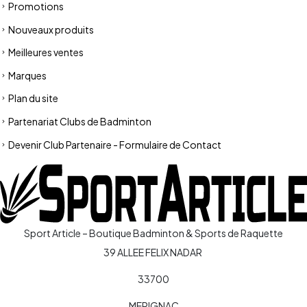
Promotions
Nouveaux produits
Meilleures ventes
Marques
Plan du site
Partenariat Clubs de Badminton
Devenir Club Partenaire - Formulaire de Contact
Sport Article – Boutique Badminton & Sports de Raquette
39 ALLEE FELIX NADAR
33700
MERIGNAC