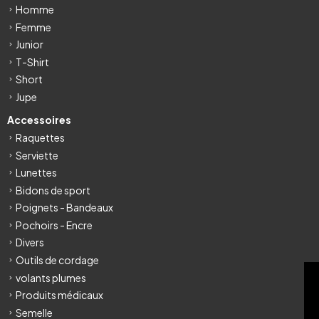
Homme
Femme
Junior
T-Shirt
Short
Jupe
Accessoires
Raquettes
Serviette
Lunettes
Bidons de sport
Poignets - Bandeaux
Pochoirs - Encre
Divers
Outils de cordage
FILTRE
volants plumes
Produits médicaux
Semelle