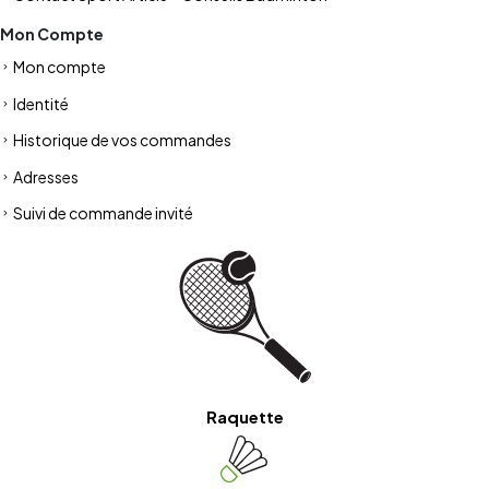
Mon Compte
Mon compte
Identité
Historique de vos commandes
Adresses
Suivi de commande invité
Raquette