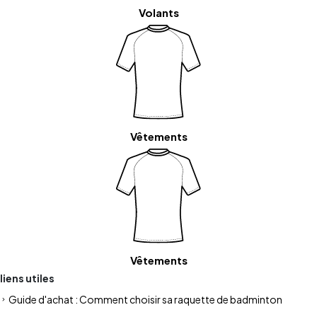
Volants
Vêtements
Vêtements
liens utiles
Guide d'achat : Comment choisir sa raquette de badminton