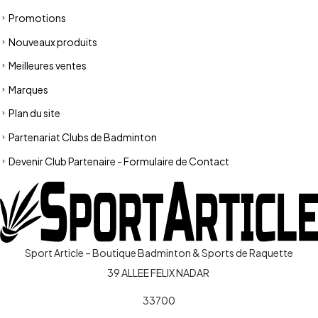
Promotions
Nouveaux produits
Meilleures ventes
Marques
Plan du site
Partenariat Clubs de Badminton
Devenir Club Partenaire - Formulaire de Contact
Sport Article – Boutique Badminton & Sports de Raquette
39 ALLEE FELIX NADAR
33700