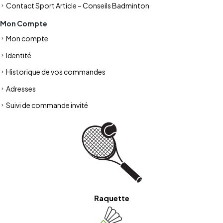
Contact Sport Article – Conseils Badminton
Mon Compte
Mon compte
Identité
Historique de vos commandes
Adresses
Suivi de commande invité
Raquette