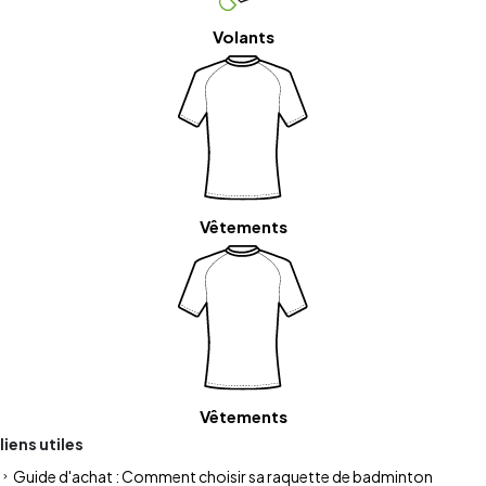
Volants
Vêtements
Vêtements
liens utiles
Guide d'achat : Comment choisir sa raquette de badminton