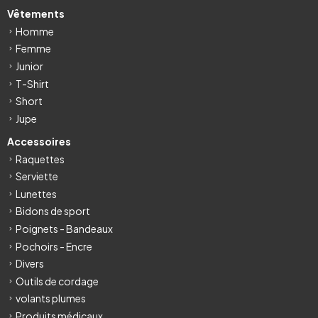
Vêtements
Homme
Femme
Junior
T-Shirt
Short
Jupe
Accessoires
Raquettes
Serviette
Lunettes
Bidons de sport
Poignets - Bandeaux
Pochoirs - Encre
Divers
Outils de cordage
volants plumes
Produits médicaux