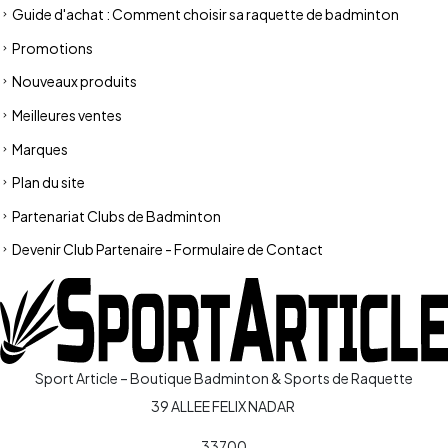
Guide d'achat : Comment choisir sa raquette de badminton
Promotions
Nouveaux produits
Meilleures ventes
Marques
Plan du site
Partenariat Clubs de Badminton
Devenir Club Partenaire - Formulaire de Contact
Sport Article – Boutique Badminton & Sports de Raquette
39 ALLEE FELIX NADAR
33700