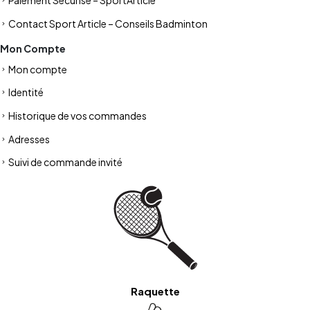
Paiement Sécurisé – SportArticle
Contact Sport Article – Conseils Badminton
Mon Compte
Mon compte
Identité
Historique de vos commandes
Adresses
Suivi de commande invité
Raquette