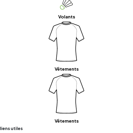
Volants
Vêtements
Vêtements
liens utiles