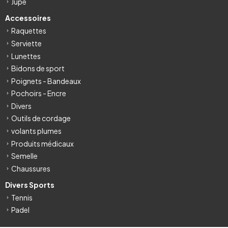
Jupe
Accessoires
Raquettes
Serviette
Lunettes
Bidons de sport
Poignets - Bandeaux
Pochoirs - Encre
Divers
Outils de cordage
volants plumes
Produits médicaux
Semelle
Chaussures
Divers Sports
Tennis
Padel