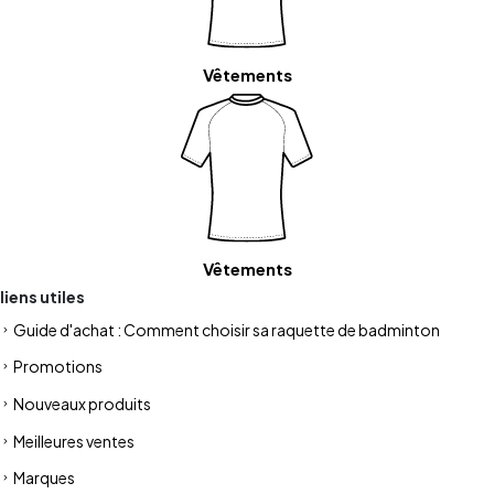
Vêtements
Vêtements
liens utiles
Guide d'achat : Comment choisir sa raquette de badminton
Promotions
Nouveaux produits
Meilleures ventes
Marques