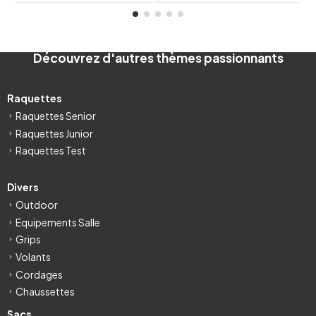
Découvrez d'autres thèmes passionnants
Raquettes
Raquettes Senior
Raquettes Junior
Raquettes Test
Divers
Outdoor
Equipements Salle
Grips
Volants
Cordages
Chaussettes
Sacs