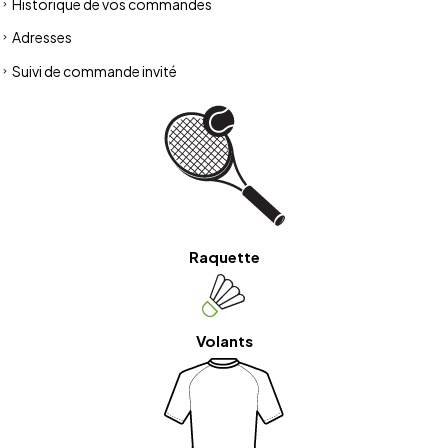
Historique de vos commandes
Adresses
Suivi de commande invité
Raquette
Volants