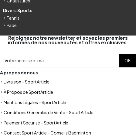
Chaussures
Divers Sports
Tennis
Padel
Rejoignez notre newsletter et soyez les premiers
informés de nos nouveautés et offres exclusives.
A propos de nous
Livraison – SportArticle
À Propos de SportArticle
Mentions Légales – SportArticle
Conditions Générales de Vente – SportArticle
Paiement Sécurisé – SportArticle
Contact Sport Article – Conseils Badminton