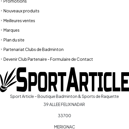
Promotions
Nouveaux produits
Meilleures ventes
Marques
Plan du site
Partenariat Clubs de Badminton
Devenir Club Partenaire - Formulaire de Contact
Sport Article – Boutique Badminton & Sports de Raquette
39 ALLEE FELIX NADAR
33700
MERIGNAC