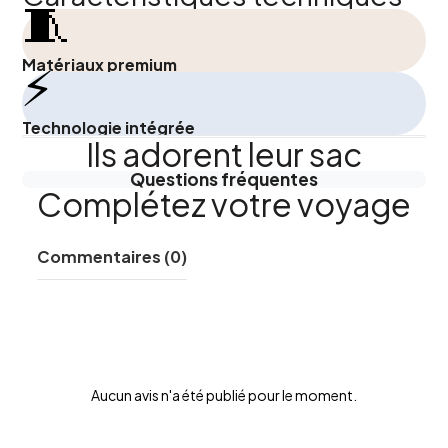
🧵
Matériaux premium
⚡
Technologie intégrée
Ils adorent leur sac
Questions fréquentes
Complétez votre voyage
Commentaires (0)
Aucun avis n'a été publié pour le moment.