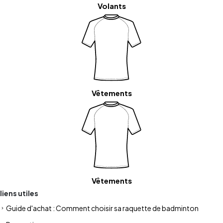
Volants
Vêtements
Vêtements
liens utiles
Guide d'achat : Comment choisir sa raquette de badminton