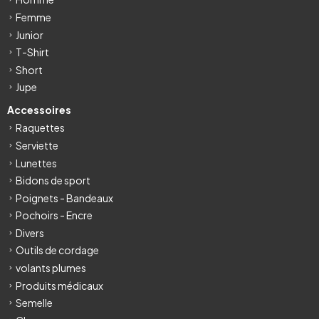
Femme
Junior
T-Shirt
Short
Jupe
Accessoires
Raquettes
Serviette
Lunettes
Bidons de sport
Poignets - Bandeaux
Pochoirs - Encre
Divers
Outils de cordage
volants plumes
Produits médicaux
Semelle