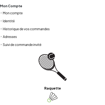
Mon Compte
Mon compte
Identité
Historique de vos commandes
Adresses
Suivi de commande invité
Raquette