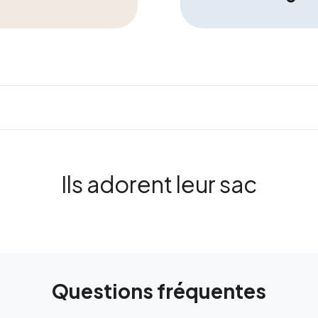
Ils adorent leur sac
Questions fréquentes