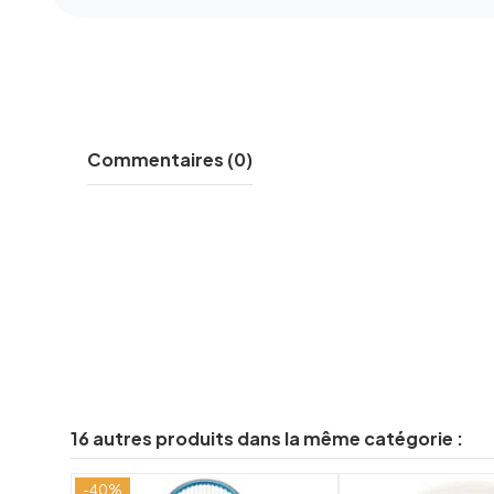
Commentaires (0)
16 autres produits dans la même catégorie :
-40%