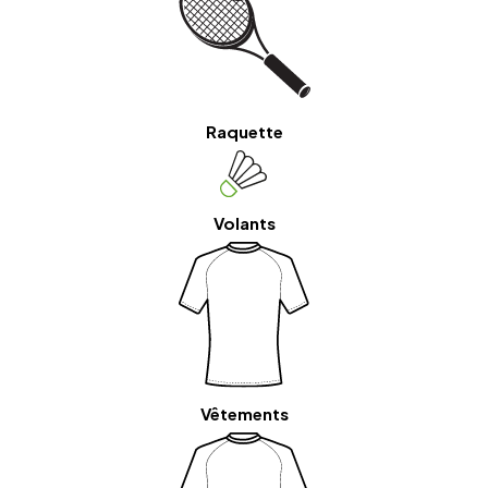
Raquette
Volants
Vêtements