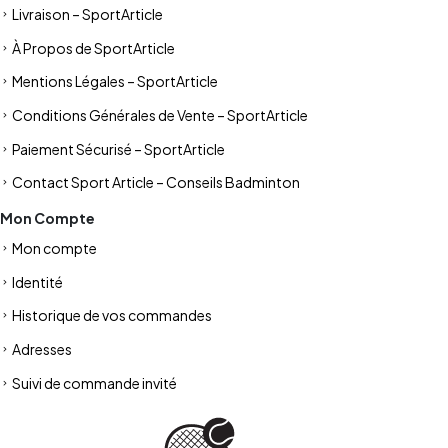
Livraison – SportArticle
À Propos de SportArticle
Mentions Légales – SportArticle
Conditions Générales de Vente – SportArticle
Paiement Sécurisé – SportArticle
Contact Sport Article – Conseils Badminton
Mon Compte
Mon compte
Identité
Historique de vos commandes
Adresses
Suivi de commande invité