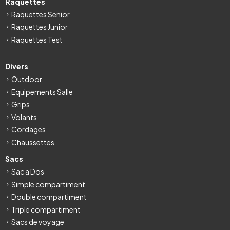
Raquettes
Raquettes Senior
Raquettes Junior
Raquettes Test
Divers
Outdoor
Equipements Salle
Grips
Volants
Cordages
Chaussettes
Sacs
Sac a Dos
Simple compartiment
Double compartiment
Triple compartiment
Sacs de voyage