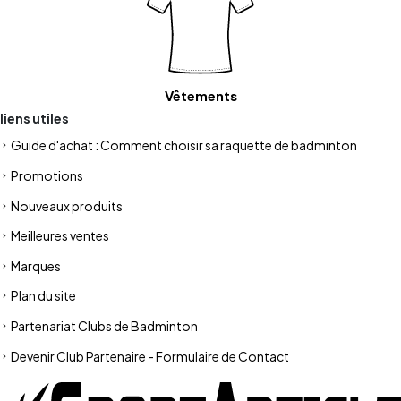
Vêtements
liens utiles
Guide d'achat : Comment choisir sa raquette de badminton
Promotions
Nouveaux produits
Meilleures ventes
Marques
Plan du site
Partenariat Clubs de Badminton
Devenir Club Partenaire - Formulaire de Contact