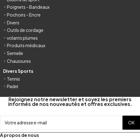
Poignets - Bandeaux
Pochoirs - Encre
Divers
Outils de cordage
volants plumes
Produits médicaux
Semelle
Chaussures
Divers Sports
Tennis
Padel
Rejoignez notre newsletter et soyez les premiers
informés de nos nouveautés et offres exclusives.
A propos de nous