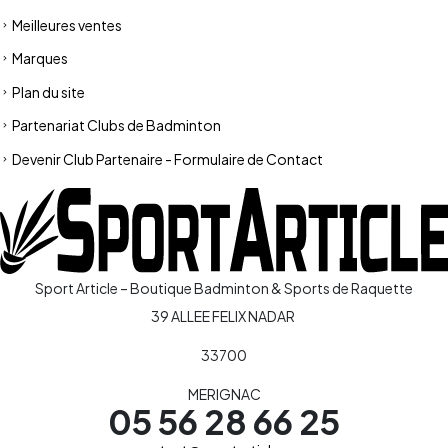
Meilleures ventes
Marques
Plan du site
Partenariat Clubs de Badminton
Devenir Club Partenaire - Formulaire de Contact
Sport Article – Boutique Badminton & Sports de Raquette
39 ALLEE FELIX NADAR
33700
MERIGNAC
05 56 28 66 25