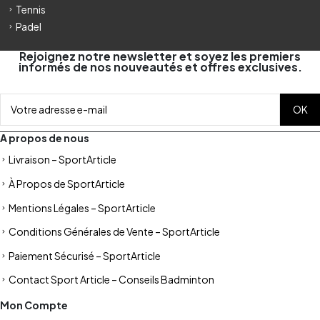
Tennis
Padel
Rejoignez notre newsletter et soyez les premiers
informés de nos nouveautés et offres exclusives.
A propos de nous
Livraison – SportArticle
À Propos de SportArticle
Mentions Légales – SportArticle
Conditions Générales de Vente – SportArticle
Paiement Sécurisé – SportArticle
Contact Sport Article – Conseils Badminton
Mon Compte