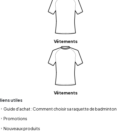
Vêtements
Vêtements
liens utiles
Guide d'achat : Comment choisir sa raquette de badminton
Promotions
Nouveaux produits