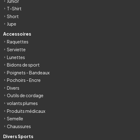
Junior
T-Shirt
Short
Jupe
Accessoires
Raquettes
Serviette
Lunettes
Bidons de sport
Poignets - Bandeaux
Pochoirs - Encre
Divers
Outils de cordage
volants plumes
Produits médicaux
Semelle
Chaussures
Divers Sports