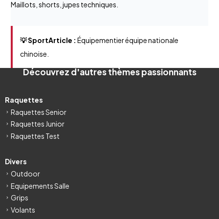
Maillots, shorts, jupes techniques.
💡 SportArticle :
Équipementier équipe nationale
chinoise.
Découvrez d'autres thèmes passionnants
Raquettes
Raquettes Senior
Raquettes Junior
Raquettes Test
Divers
Outdoor
Equipements Salle
Grips
Volants