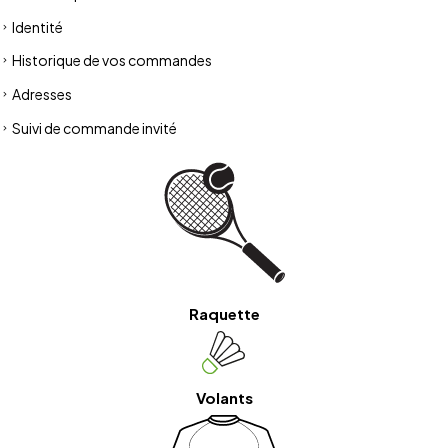
Identité
Historique de vos commandes
Adresses
Suivi de commande invité
Raquette
Volants