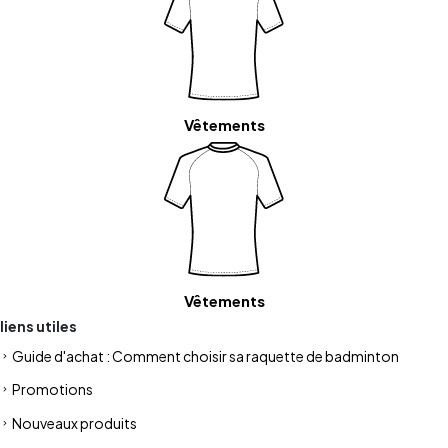
Vêtements
Vêtements
liens utiles
Guide d'achat : Comment choisir sa raquette de badminton
Promotions
Nouveaux produits