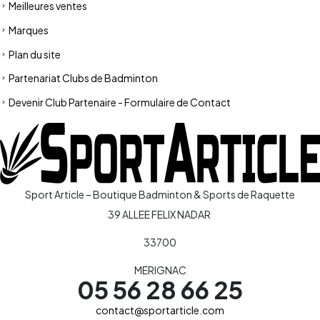
Meilleures ventes
Marques
Plan du site
Partenariat Clubs de Badminton
Devenir Club Partenaire - Formulaire de Contact
Sport Article – Boutique Badminton & Sports de Raquette
39 ALLEE FELIX NADAR
33700
MERIGNAC
05 56 28 66 25
contact@sportarticle.com