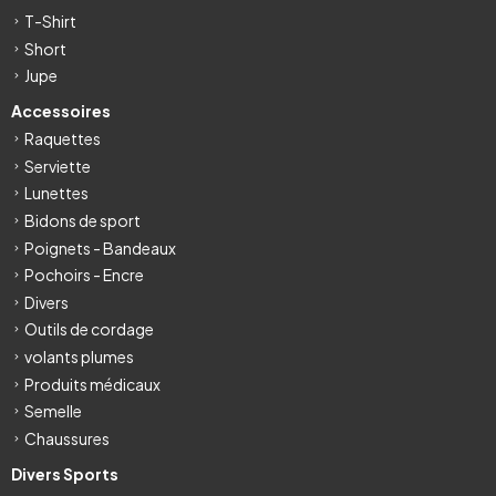
T-Shirt
Short
Jupe
Accessoires
Raquettes
Serviette
Lunettes
Bidons de sport
Poignets - Bandeaux
Pochoirs - Encre
Divers
Outils de cordage
volants plumes
Produits médicaux
Semelle
Chaussures
Divers Sports