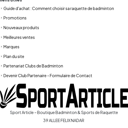
Guide d'achat : Comment choisir sa raquette de badminton
Promotions
Nouveaux produits
Meilleures ventes
Marques
Plan du site
Partenariat Clubs de Badminton
Devenir Club Partenaire - Formulaire de Contact
Sport Article – Boutique Badminton & Sports de Raquette
39 ALLEE FELIX NADAR