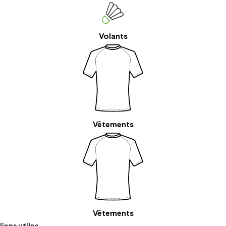
Volants
Vêtements
Vêtements
liens utiles