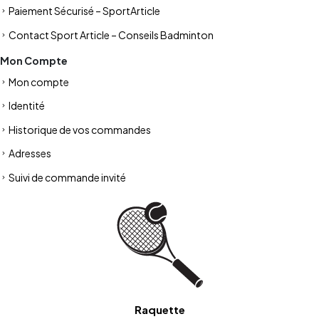
Paiement Sécurisé – SportArticle
Contact Sport Article – Conseils Badminton
Mon Compte
Mon compte
Identité
Historique de vos commandes
Adresses
Suivi de commande invité
Raquette