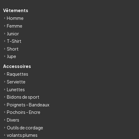
Vêtements
Homme
Femme
Junior
T-Shirt
Short
Jupe
Accessoires
Raquettes
Serviette
Lunettes
Bidons de sport
Poignets - Bandeaux
Pochoirs - Encre
Divers
Outils de cordage
volants plumes