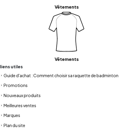
Vêtements
Vêtements
liens utiles
Guide d'achat : Comment choisir sa raquette de badminton
Promotions
Nouveaux produits
Meilleures ventes
Marques
Plan du site