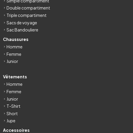
Simple compartiment
Double compartiment
Triple compartiment
Sacs de voyage
Sac Bandouliere
Chaussures
Homme
Femme
Junior
Vêtements
Homme
Femme
Junior
T-Shirt
Short
Jupe
Accessoires