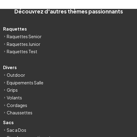
Découvrez d'autres thèmes passionnants
Raquettes
Raquettes Senior
Raquettes Junior
Raquettes Test
Divers
Outdoor
Equipements Salle
Grips
Volants
Cordages
Chaussettes
Sacs
Sac a Dos