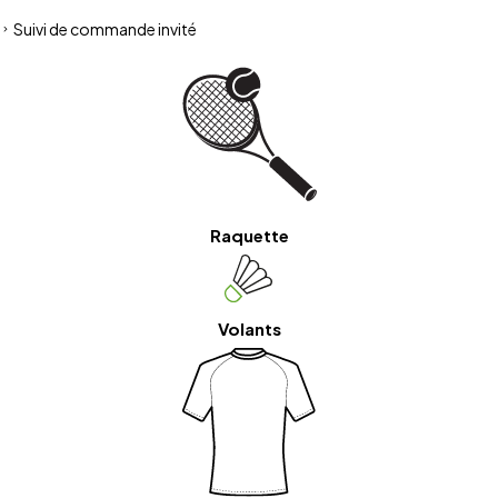
Suivi de commande invité
Raquette
Volants