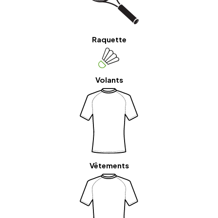
Raquette
Volants
Vêtements