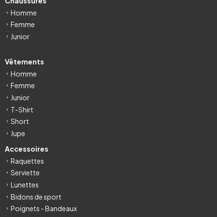
Chaussures
Homme
Femme
Junior
Vêtements
Homme
Femme
Junior
T-Shirt
Short
Jupe
Accessoires
Raquettes
Serviette
Lunettes
Bidons de sport
Poignets - Bandeaux