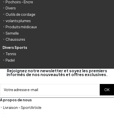
Pochoirs - Encre
Divers
Outils de cordage
volants plumes
Produits médicaux
Semelle
Chaussures
Divers Sports
Tennis
Padel
Rejoignez notre newsletter et soyez les premiers
informés de nos nouveautés et offres exclusives.
A propos de nous
Livraison – SportArticle