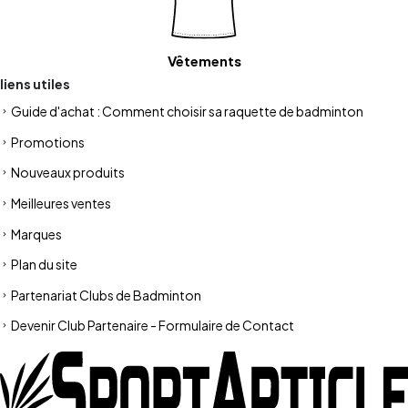
Vêtements
liens utiles
Guide d'achat : Comment choisir sa raquette de badminton
Promotions
Nouveaux produits
Meilleures ventes
Marques
Plan du site
Partenariat Clubs de Badminton
Devenir Club Partenaire - Formulaire de Contact