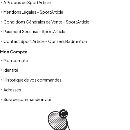
À Propos de SportArticle
Mentions Légales – SportArticle
Conditions Générales de Vente – SportArticle
Paiement Sécurisé – SportArticle
Contact Sport Article – Conseils Badminton
Mon Compte
Mon compte
Identité
Historique de vos commandes
Adresses
Suivi de commande invité