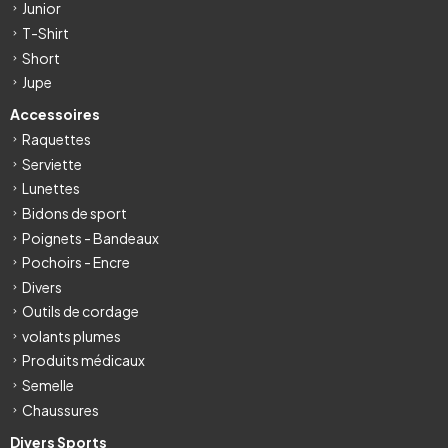
Junior
T-Shirt
Short
Jupe
Accessoires
Raquettes
Serviette
Lunettes
Bidons de sport
Poignets - Bandeaux
Pochoirs - Encre
Divers
Outils de cordage
volants plumes
Produits médicaux
Semelle
Chaussures
Divers Sports