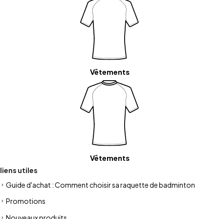
Vêtements
Vêtements
liens utiles
Guide d'achat : Comment choisir sa raquette de badminton
Promotions
Nouveaux produits