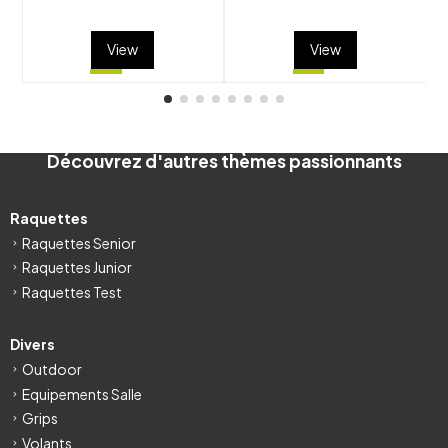
View
View
Découvrez d'autres thèmes passionnants
Raquettes
Raquettes Senior
Raquettes Junior
Raquettes Test
Divers
Outdoor
Equipements Salle
Grips
Volants