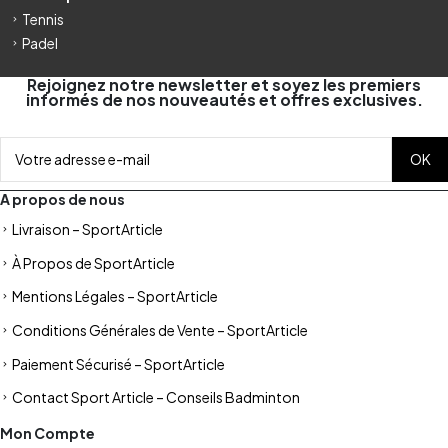
Tennis
Padel
Rejoignez notre newsletter et soyez les premiers
informés de nos nouveautés et offres exclusives.
A propos de nous
Livraison – SportArticle
À Propos de SportArticle
Mentions Légales – SportArticle
Conditions Générales de Vente – SportArticle
Paiement Sécurisé – SportArticle
Contact Sport Article – Conseils Badminton
Mon Compte