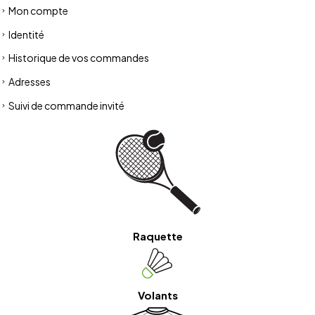
Mon compte
Identité
Historique de vos commandes
Adresses
Suivi de commande invité
Raquette
Volants