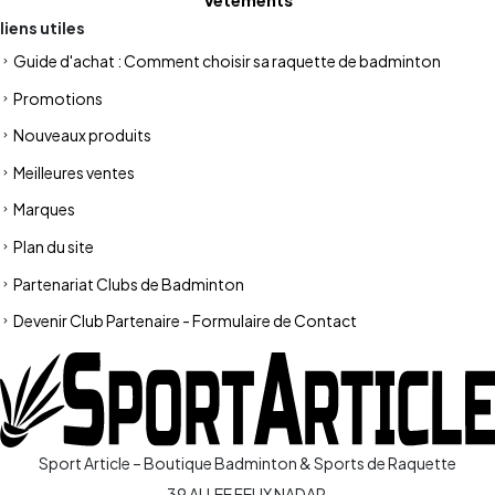
liens utiles
Guide d'achat : Comment choisir sa raquette de badminton
Promotions
Nouveaux produits
Meilleures ventes
Marques
Plan du site
Partenariat Clubs de Badminton
Devenir Club Partenaire - Formulaire de Contact
Sport Article – Boutique Badminton & Sports de Raquette
39 ALLEE FELIX NADAR