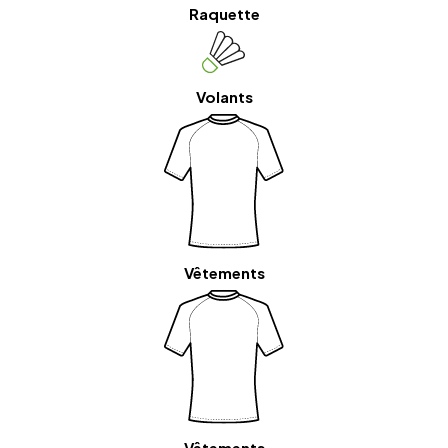
Raquette
Volants
Vêtements
Vêtements