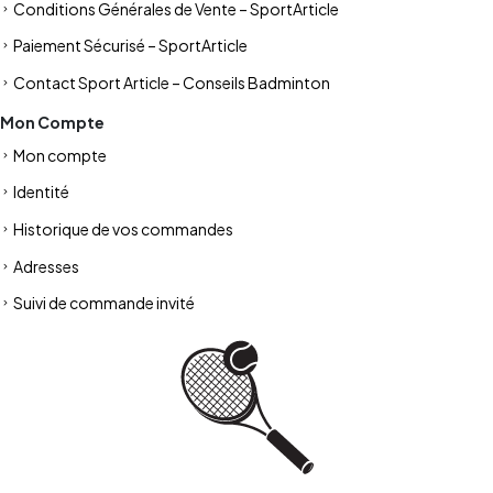
Conditions Générales de Vente – SportArticle
Paiement Sécurisé – SportArticle
Contact Sport Article – Conseils Badminton
Mon Compte
Mon compte
Identité
Historique de vos commandes
Adresses
Suivi de commande invité