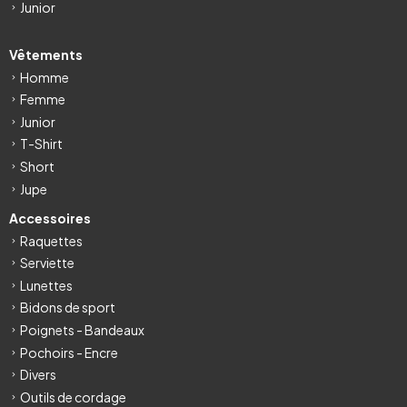
Junior
Vêtements
Homme
Femme
Junior
T-Shirt
Short
Jupe
Accessoires
Raquettes
Serviette
Lunettes
Bidons de sport
Poignets - Bandeaux
Pochoirs - Encre
Divers
Outils de cordage