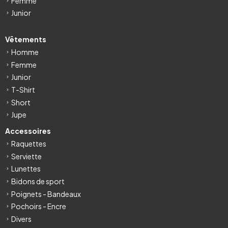
Femme
Junior
Vêtements
Homme
Femme
Junior
T-Shirt
Short
Jupe
Accessoires
Raquettes
Serviette
Lunettes
Bidons de sport
Poignets - Bandeaux
Pochoirs - Encre
Divers