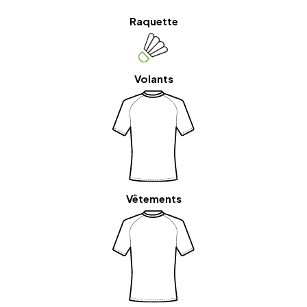
Raquette
Volants
Vêtements