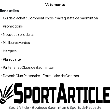
Vêtements
liens utiles
Guide d'achat : Comment choisir sa raquette de badminton
Promotions
Nouveaux produits
Meilleures ventes
Marques
Plan du site
Partenariat Clubs de Badminton
Devenir Club Partenaire - Formulaire de Contact
Sport Article – Boutique Badminton & Sports de Raquette