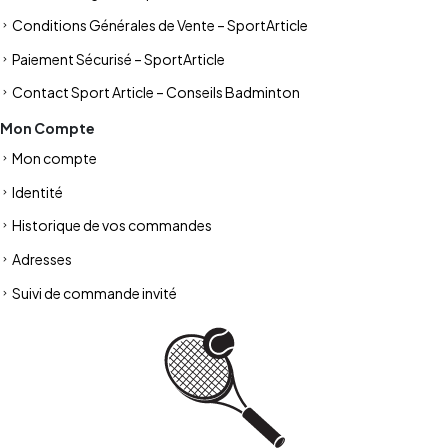
Conditions Générales de Vente – SportArticle
Paiement Sécurisé – SportArticle
Contact Sport Article – Conseils Badminton
Mon Compte
Mon compte
Identité
Historique de vos commandes
Adresses
Suivi de commande invité