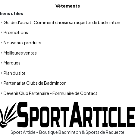
Vêtements
liens utiles
Guide d'achat : Comment choisir sa raquette de badminton
Promotions
Nouveaux produits
Meilleures ventes
Marques
Plan du site
Partenariat Clubs de Badminton
Devenir Club Partenaire - Formulaire de Contact
Sport Article – Boutique Badminton & Sports de Raquette