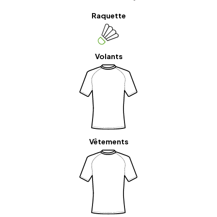
Raquette
Volants
Vêtements