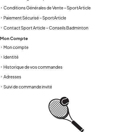
Conditions Générales de Vente – SportArticle
Paiement Sécurisé – SportArticle
Contact Sport Article – Conseils Badminton
Mon Compte
Mon compte
Identité
Historique de vos commandes
Adresses
Suivi de commande invité