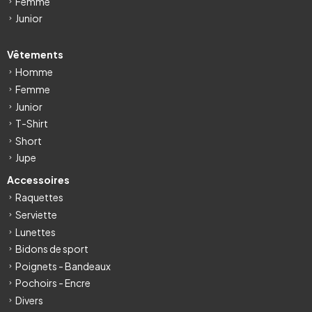
Femme
Junior
Vêtements
Homme
Femme
Junior
T-Shirt
Short
Jupe
Accessoires
Raquettes
Serviette
Lunettes
Bidons de sport
Poignets - Bandeaux
Pochoirs - Encre
Divers