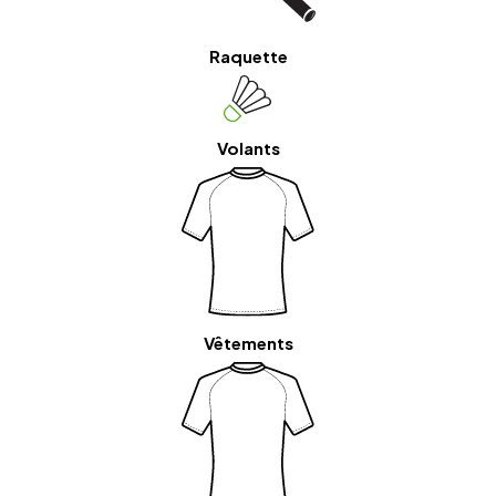
Raquette
Volants
Vêtements