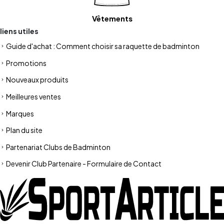
Vêtements
liens utiles
Guide d'achat : Comment choisir sa raquette de badminton
Promotions
Nouveaux produits
Meilleures ventes
Marques
Plan du site
Partenariat Clubs de Badminton
Devenir Club Partenaire - Formulaire de Contact