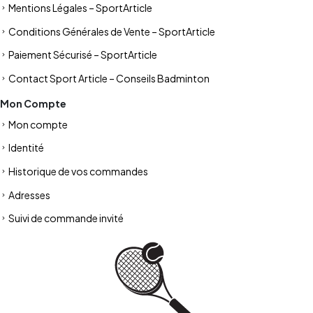
Mentions Légales – SportArticle
Conditions Générales de Vente – SportArticle
Paiement Sécurisé – SportArticle
Contact Sport Article – Conseils Badminton
Mon Compte
Mon compte
Identité
Historique de vos commandes
Adresses
Suivi de commande invité