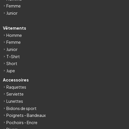
Femme
Junior
Vêtements
Homme
Femme
Junior
T-Shirt
Short
Jupe
Accessoires
Raquettes
Serviette
Lunettes
Bidons de sport
Poignets - Bandeaux
Pochoirs - Encre