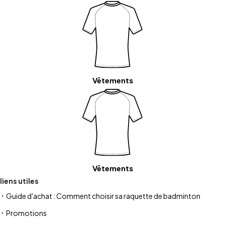
Vêtements
Vêtements
liens utiles
Guide d'achat : Comment choisir sa raquette de badminton
Promotions