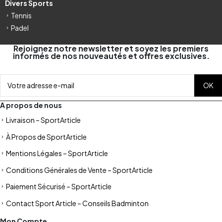
Divers Sports
Tennis
Padel
Rejoignez notre newsletter et soyez les premiers
informés de nos nouveautés et offres exclusives.
A propos de nous
Livraison – SportArticle
À Propos de SportArticle
Mentions Légales – SportArticle
Conditions Générales de Vente – SportArticle
Paiement Sécurisé – SportArticle
Contact Sport Article – Conseils Badminton
Mon Compte