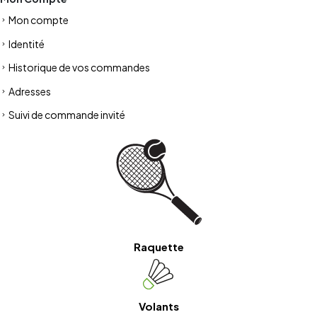
Mon compte
Identité
Historique de vos commandes
Adresses
Suivi de commande invité
Raquette
Volants