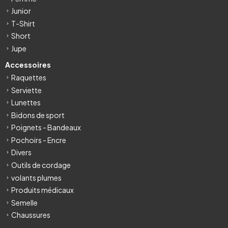
Junior
T-Shirt
Short
Jupe
Accessoires
Raquettes
Serviette
Lunettes
Bidons de sport
Poignets - Bandeaux
Pochoirs - Encre
Divers
Outils de cordage
volants plumes
Produits médicaux
Semelle
Chaussures