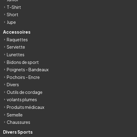
T-Shirt
Short
Jupe
Accessoires
Raquettes
Serviette
Lunettes
Bidons de sport
Poignets - Bandeaux
Pochoirs - Encre
Divers
Outils de cordage
volants plumes
Produits médicaux
Semelle
Chaussures
Divers Sports