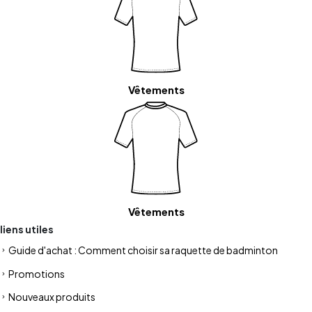
Vêtements
Vêtements
liens utiles
Guide d'achat : Comment choisir sa raquette de badminton
Promotions
Nouveaux produits