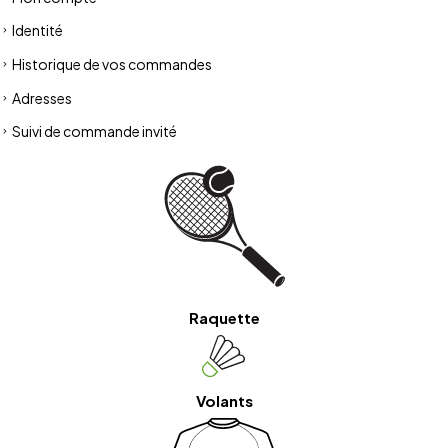
Identité
Historique de vos commandes
Adresses
Suivi de commande invité
Raquette
Volants