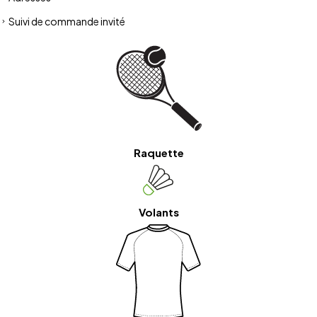
Suivi de commande invité
Raquette
Volants