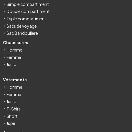
Simple compartiment
Double compartiment
Triple compartiment
Sacs de voyage
Sac Bandouliere
Chaussures
Homme
Femme
Junior
Vêtements
Homme
Femme
Junior
T-Shirt
Short
Jupe