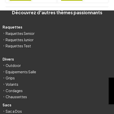
Découvrez d'autres thèmes passionnants
Raquettes
Raquettes Senior
Raquettes Junior
Raquettes Test
Divers
Outdoor
Equipements Salle
Grips
FILTRE
Volants
Cordages
Chaussettes
Sacs
Sac a Dos