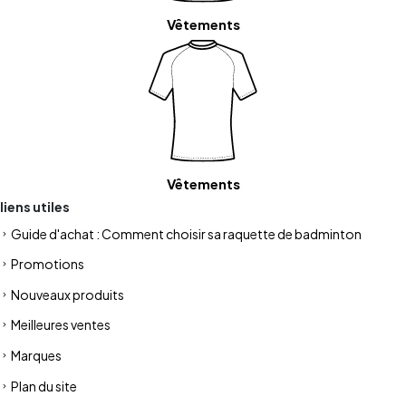
Vêtements
Vêtements
liens utiles
Guide d'achat : Comment choisir sa raquette de badminton
Promotions
Nouveaux produits
Meilleures ventes
Marques
Plan du site