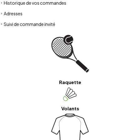
Historique de vos commandes
Adresses
Suivi de commande invité
Raquette
Volants