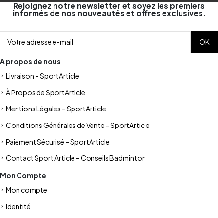
Rejoignez notre newsletter et soyez les premiers
informés de nos nouveautés et offres exclusives.
A propos de nous
Livraison – SportArticle
À Propos de SportArticle
Mentions Légales – SportArticle
Conditions Générales de Vente – SportArticle
Paiement Sécurisé – SportArticle
Contact Sport Article – Conseils Badminton
Mon Compte
Mon compte
Identité