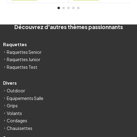
Découvrez d'autres thèmes passionnants
Raquettes
Raquettes Senior
Raquettes Junior
Raquettes Test
Divers
Outdoor
Equipements Salle
Grips
Volants
Cordages
Chaussettes