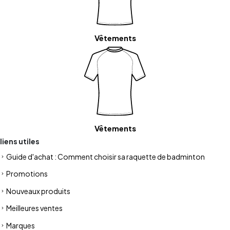
Vêtements
Vêtements
liens utiles
Guide d'achat : Comment choisir sa raquette de badminton
Promotions
Nouveaux produits
Meilleures ventes
Marques