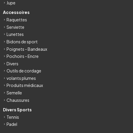
Jupe
Accessoires
Raquettes
Serviette
Lunettes
Bidons de sport
Poignets - Bandeaux
Pochoirs - Encre
Divers
Outils de cordage
volants plumes
Produits médicaux
Semelle
Chaussures
Divers Sports
Tennis
Padel