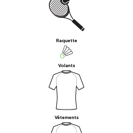
Raquette
Volants
Vêtements