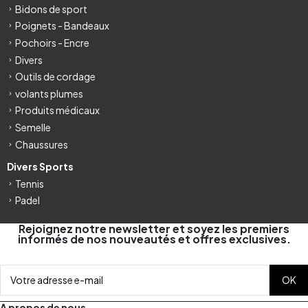
Bidons de sport
Poignets - Bandeaux
Pochoirs - Encre
Divers
Outils de cordage
volants plumes
Produits médicaux
Semelle
Chaussures
Divers Sports
Tennis
Padel
Rejoignez notre newsletter et soyez les premiers
informés de nos nouveautés et offres exclusives.
A propos de nous