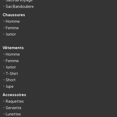
Sac Bandouliere
Chaussures
Homme
Femme
Junior
Vêtements
Homme
Femme
Junior
T-Shirt
Short
Jupe
Accessoires
Raquettes
Serviette
Lunettes