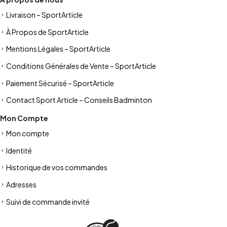
Livraison – SportArticle
À Propos de SportArticle
Mentions Légales – SportArticle
Conditions Générales de Vente – SportArticle
Paiement Sécurisé – SportArticle
Contact Sport Article – Conseils Badminton
Mon Compte
Mon compte
Identité
Historique de vos commandes
Adresses
Suivi de commande invité