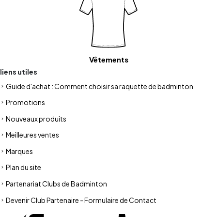
Vêtements
liens utiles
Guide d'achat : Comment choisir sa raquette de badminton
Promotions
Nouveaux produits
Meilleures ventes
Marques
Plan du site
Partenariat Clubs de Badminton
Devenir Club Partenaire - Formulaire de Contact